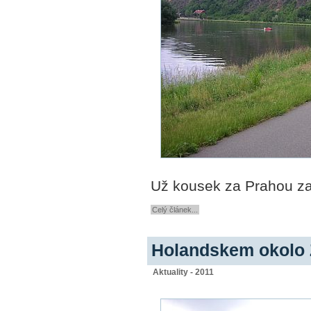
Už kousek za Prahou za
Celý článek...
Holandskem okolo 
Aktuality - 2011