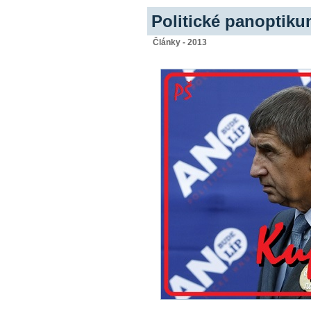
Politické panoptikum
Články - 2013