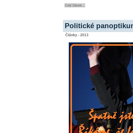
Celý článek...
Politické panoptikum
Články - 2013