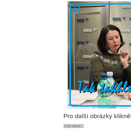
Pro další obrázky klikně
Celý článek...