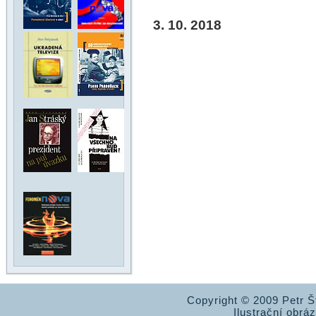
3. 10. 2018
Copyright © 2009 Petr 
Ilustrační obrá