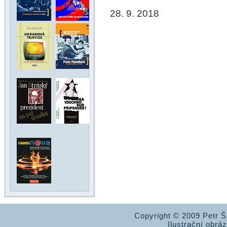
28. 9. 2018
Copyright © 2009 Petr 
Ilustrační obrá