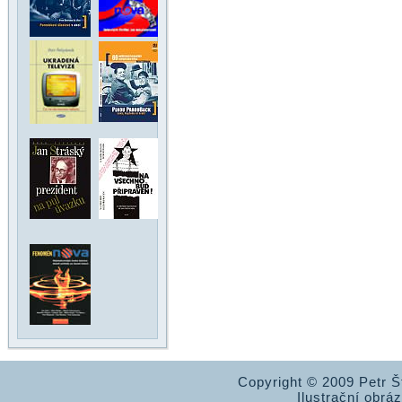
Copyright © 2009 Petr 
Ilustrační obrá