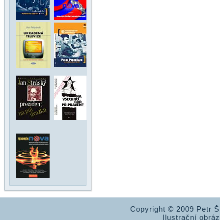
Copyright © 2009 Petr 
Ilustrační obrá