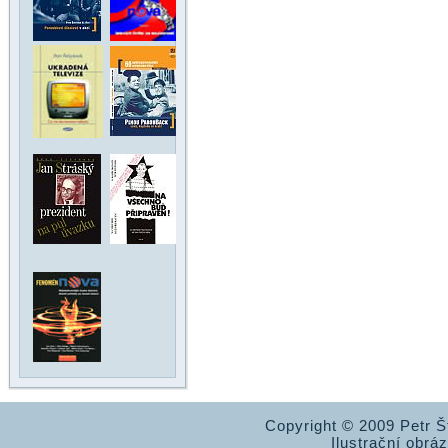
Copyright © 2009 Petr 
Ilustrační obrá