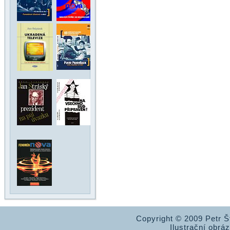
Copyright © 2009 Petr 
Ilustrační obrá