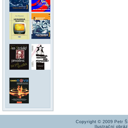
Copyright © 2009 Petr 
Ilustrační obrá