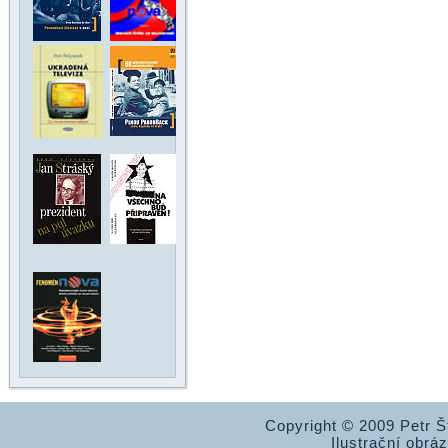
Copyright © 2009 Petr 
Ilustrační obrá