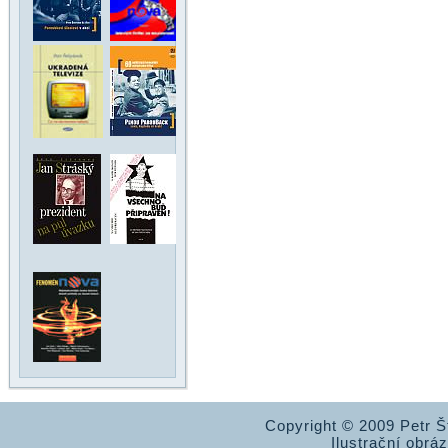
Copyright © 2009 Petr 
Ilustrační obrá