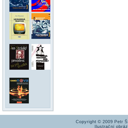
Copyright © 2009 Petr 
Ilustrační obrá