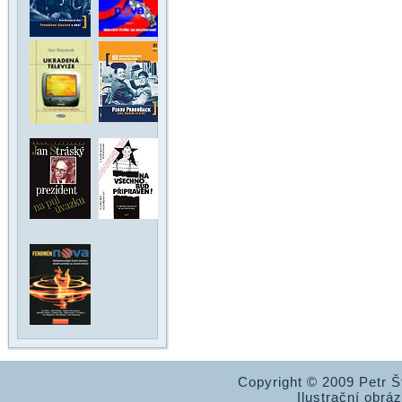
Copyright © 2009 Petr 
Ilustrační obrá