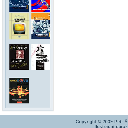
Copyright © 2009 Petr 
Ilustrační obrá