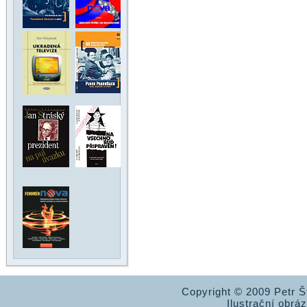
Copyright © 2009 Petr 
Ilustrační obrá