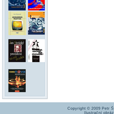
Copyright © 2009 Petr 
Ilustrační obrá